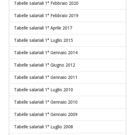
Tabelle salariali 1° Febbraio 2020
Tabelle salariali 1° Febbraio 2019
Tabelle salariali 1° Aprile 2017
Tabelle salariali 1° Luglio 2015
Tabelle salariali 1° Gennaio 2014
Tabelle salariali 1° Giugno 2012
Tabelle salariali 1° Gennaio 2011
Tabelle salariali 1° Luglio 2010
Tabelle salariali 1° Gennaio 2010
Tabelle salariali 1° Gennaio 2009
Tabelle salariali 1° Luglio 2008