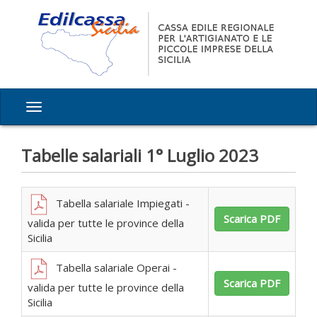
Tabelle salariali 1° Luglio 2023
Tabella salariale Impiegati -
Scarica PDF
valida per tutte le province della
Sicilia
Tabella salariale Operai -
Scarica PDF
valida per tutte le province della
Sicilia