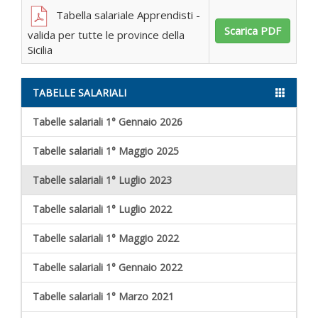
Tabella salariale Apprendisti -
Scarica PDF
valida per tutte le province della
Sicilia
TABELLE SALARIALI
Tabelle salariali 1° Gennaio 2026
Tabelle salariali 1° Maggio 2025
Tabelle salariali 1° Luglio 2023
Tabelle salariali 1° Luglio 2022
Tabelle salariali 1° Maggio 2022
Tabelle salariali 1° Gennaio 2022
Tabelle salariali 1° Marzo 2021