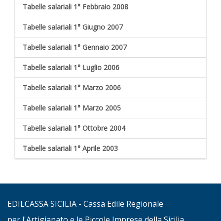
Tabelle salariali 1° Febbraio 2008
Tabelle salariali 1° Giugno 2007
Tabelle salariali 1° Gennaio 2007
Tabelle salariali 1° Luglio 2006
Tabelle salariali 1° Marzo 2006
Tabelle salariali 1° Marzo 2005
Tabelle salariali 1° Ottobre 2004
Tabelle salariali 1° Aprile 2003
EDILCASSA SICILIA - Cassa Edile Regionale
per l'Artigianato e le Piccole Imprese della Sicilia