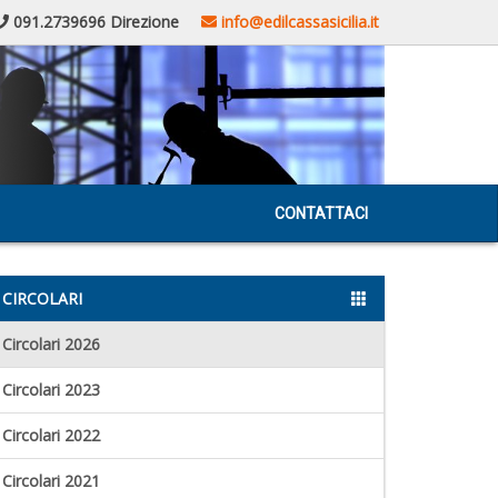
091.2739696 Direzione
info@edilcassasicilia.it
CONTATTACI
CIRCOLARI
Circolari 2026
Circolari 2023
Circolari 2022
Circolari 2021