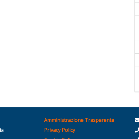
Amministrazione Trasparente
ia
Privacy Policy