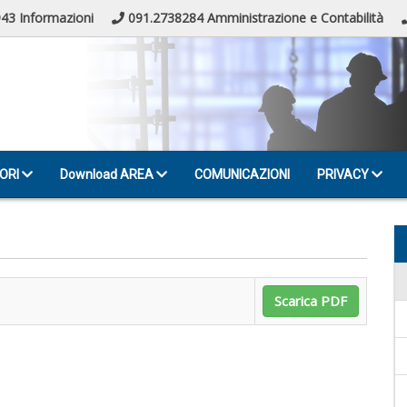
43 Informazioni
091.2738284 Amministrazione e Contabilità
ORI
Download AREA
COMUNICAZIONI
PRIVACY
Scarica PDF