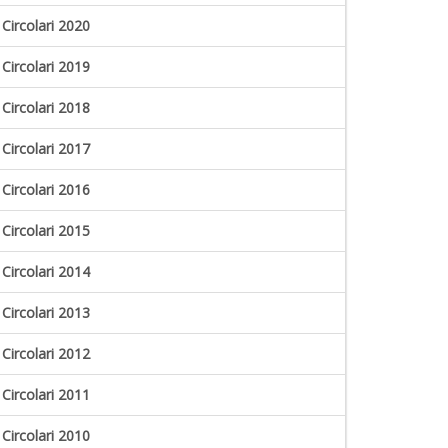
Circolari 2020
Circolari 2019
Circolari 2018
Circolari 2017
Circolari 2016
Circolari 2015
Circolari 2014
Circolari 2013
Circolari 2012
Circolari 2011
Circolari 2010