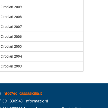
Circolari 2009
Circolari 2008
Circolari 2007
Circolari 2006
Circolari 2005
Circolari 2004
Circolari 2003
info@edilcassasicilia.it
091.336943 Informazioni