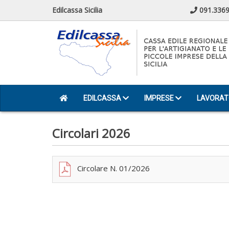
Edilcassa Sicilia
091.3369
EDILCASSA
IMPRESE
LAVORAT
Circolari 2026
Circolare N. 01/2026