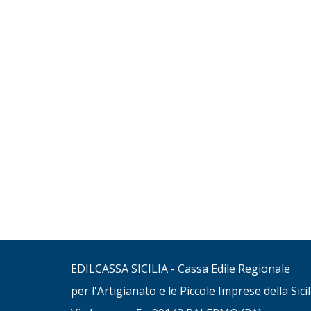
EDILCASSA SICILIA - Cassa Edile Regionale
per l'Artigianato e le Piccole Imprese della Sicil