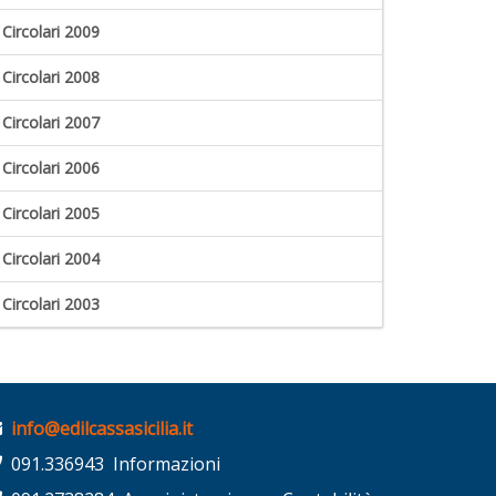
Circolari 2009
Circolari 2008
Circolari 2007
Circolari 2006
Circolari 2005
Circolari 2004
Circolari 2003
info@edilcassasicilia.it
091.336943 Informazioni