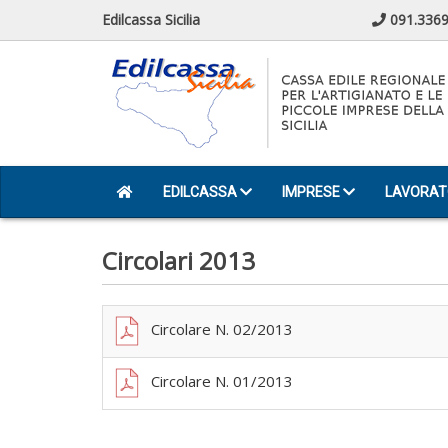
Edilcassa Sicilia
091.3369
EDILCASSA
IMPRESE
LAVORAT
Circolari 2013
Circolare N. 02/2013
Circolare N. 01/2013