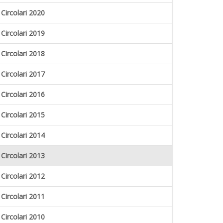
Circolari 2020
Circolari 2019
Circolari 2018
Circolari 2017
Circolari 2016
Circolari 2015
Circolari 2014
Circolari 2013
Circolari 2012
Circolari 2011
Circolari 2010