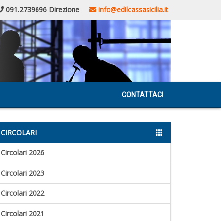
091.2739696 Direzione
info@edilcassasicilia.it
CONTATTACI
CIRCOLARI
Circolari 2026
Circolari 2023
Circolari 2022
Circolari 2021