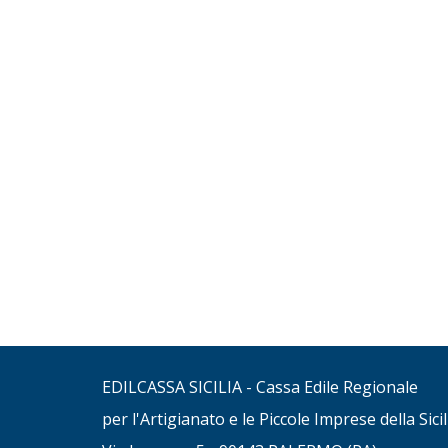
EDILCASSA SICILIA - Cassa Edile Regionale
per l'Artigianato e le Piccole Imprese della Sicil