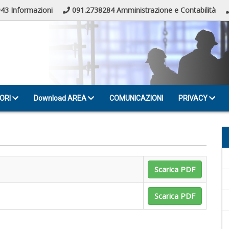
43 Informazioni
091.2738284 Amministrazione e Contabilità
ORI
Download AREA
COMUNICAZIONI
PRIVACY
Scarica PDF
Scarica PDF