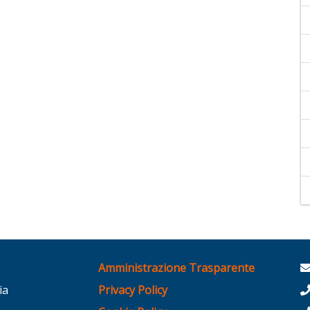
Amministrazione Trasparente
ia
Privacy Policy