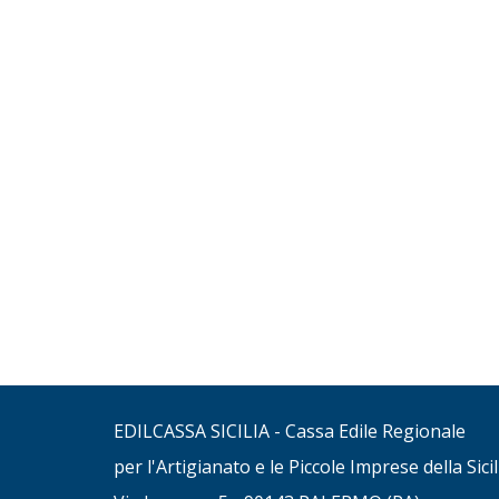
EDILCASSA SICILIA - Cassa Edile Regionale
per l'Artigianato e le Piccole Imprese della Sicil