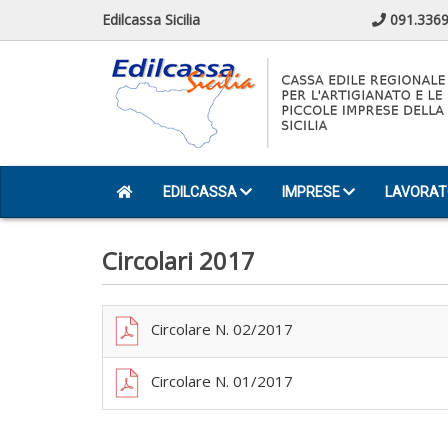
Edilcassa Sicilia
091.3369
EDILCASSA
IMPRESE
LAVORAT
Circolari 2017
Circolare N. 02/2017
Circolare N. 01/2017