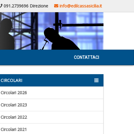
091.2739696 Direzione
info@edilcassasicilia.it
CONTATTACI
CIRCOLARI
Circolari 2026
Circolari 2023
Circolari 2022
Circolari 2021