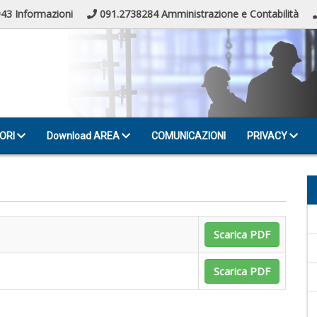
43 Informazioni
091.2738284 Amministrazione e Contabilità
ORI
Download AREA
COMUNICAZIONI
PRIVACY
Scarica PDF
Scarica PDF