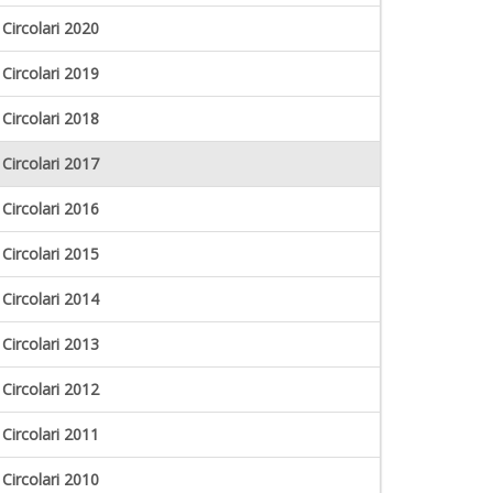
Circolari 2020
Circolari 2019
Circolari 2018
Circolari 2017
Circolari 2016
Circolari 2015
Circolari 2014
Circolari 2013
Circolari 2012
Circolari 2011
Circolari 2010