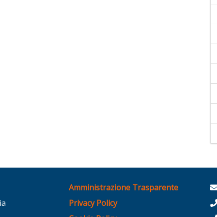
Amministrazione Trasparente
ia
Privacy Policy