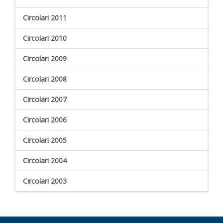
Circolari 2011
Circolari 2010
Circolari 2009
Circolari 2008
Circolari 2007
Circolari 2006
Circolari 2005
Circolari 2004
Circolari 2003