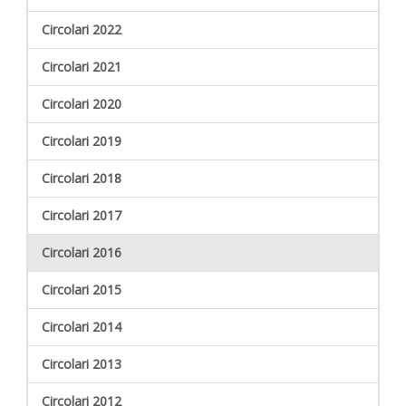
Circolari 2022
Circolari 2021
Circolari 2020
Circolari 2019
Circolari 2018
Circolari 2017
Circolari 2016
Circolari 2015
Circolari 2014
Circolari 2013
Circolari 2012