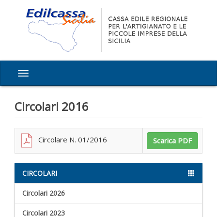
Circolari 2016
Circolare N. 01/2016
Scarica PDF
CIRCOLARI
Circolari 2026
Circolari 2023