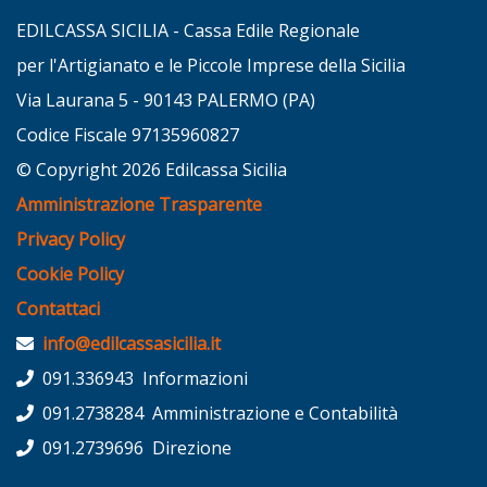
EDILCASSA SICILIA - Cassa Edile Regionale
per l'Artigianato e le Piccole Imprese della Sicilia
Via Laurana 5 - 90143 PALERMO (PA)
Codice Fiscale 97135960827
© Copyright 2026 Edilcassa Sicilia
Amministrazione Trasparente
Privacy Policy
Cookie Policy
Contattaci
info@edilcassasicilia.it
091.336943 Informazioni
091.2738284 Amministrazione e Contabilità
091.2739696 Direzione