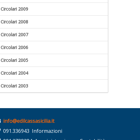
Circolari 2009
Circolari 2008
Circolari 2007
Circolari 2006
Circolari 2005
Circolari 2004
Circolari 2003
info@edilcassasicilia.it
091.336943 Informazioni