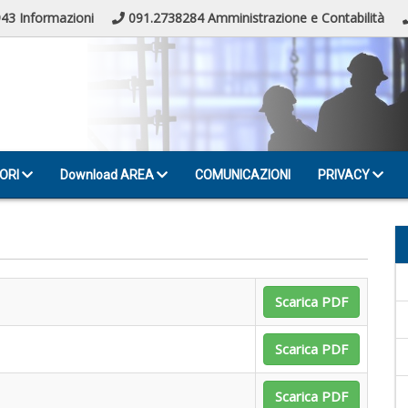
43 Informazioni
091.2738284 Amministrazione e Contabilità
ORI
Download AREA
COMUNICAZIONI
PRIVACY
Scarica PDF
Scarica PDF
Scarica PDF