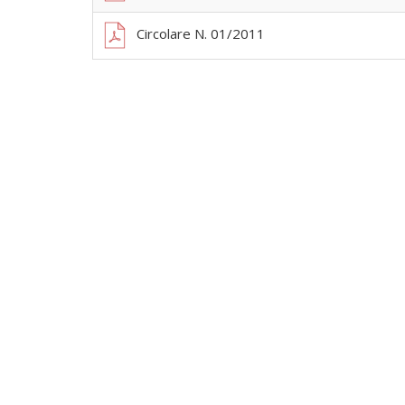
Circolare N. 01/2011