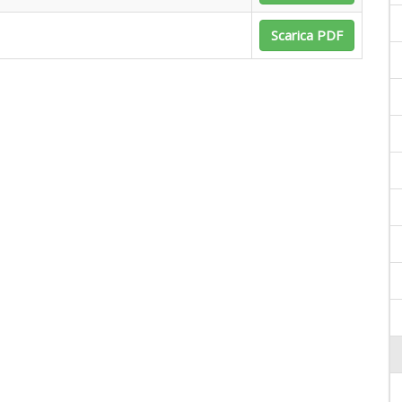
Scarica PDF