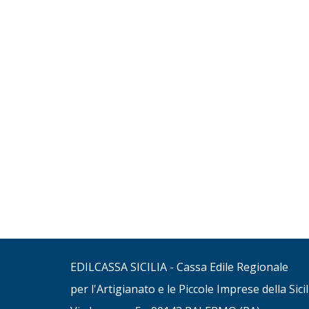
EDILCASSA SICILIA - Cassa Edile Regionale
per l'Artigianato e le Piccole Imprese della Sicil