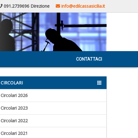
091.2739696 Direzione
info@edilcassasicilia.it
CONTATTACI
CIRCOLARI
Circolari 2026
Circolari 2023
Circolari 2022
Circolari 2021