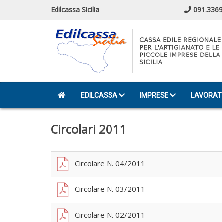
Edilcassa Sicilia
091.3369
EDILCASSA
IMPRESE
LAVORAT
Circolari 2011
Circolare N. 04/2011
Circolare N. 03/2011
Circolare N. 02/2011