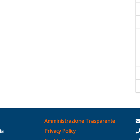
Amministrazione Trasparente
ia
Privacy Policy