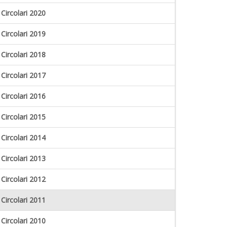
Circolari 2020
Circolari 2019
Circolari 2018
Circolari 2017
Circolari 2016
Circolari 2015
Circolari 2014
Circolari 2013
Circolari 2012
Circolari 2011
Circolari 2010