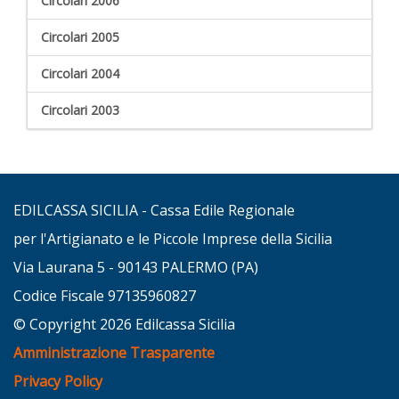
Circolari 2006
Circolari 2005
Circolari 2004
Circolari 2003
EDILCASSA SICILIA - Cassa Edile Regionale
per l'Artigianato e le Piccole Imprese della Sicilia
Via Laurana 5 - 90143 PALERMO (PA)
Codice Fiscale 97135960827
© Copyright 2026 Edilcassa Sicilia
Amministrazione Trasparente
Privacy Policy