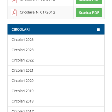
Circolare N. 01/2012
Scarica PDF
CIRCOLARI
Circolari 2026
Circolari 2023
Circolari 2022
Circolari 2021
Circolari 2020
Circolari 2019
Circolari 2018
Circolari 2017