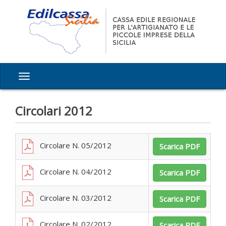
Circolari 2012
Circolare N. 05/2012
Scarica PDF
Circolare N. 04/2012
Scarica PDF
Circolare N. 03/2012
Scarica PDF
Circolare N. 02/2012
Scarica PDF