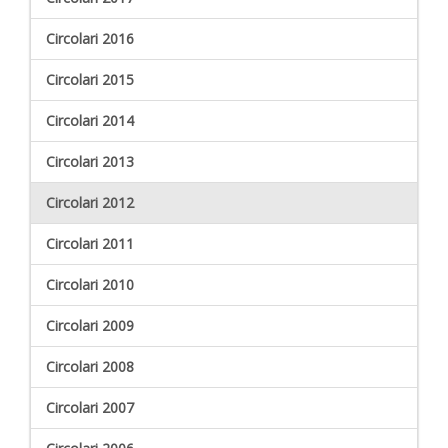
Circolari 2016
Circolari 2015
Circolari 2014
Circolari 2013
Circolari 2012
Circolari 2011
Circolari 2010
Circolari 2009
Circolari 2008
Circolari 2007