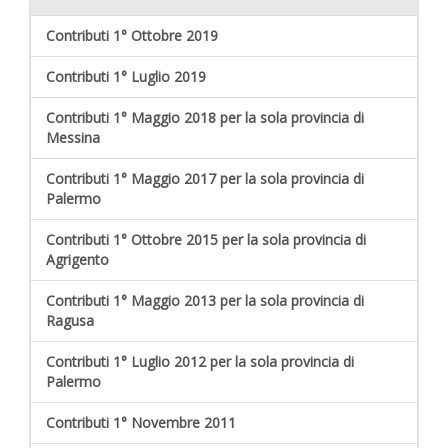
Contributi 1° Ottobre 2019
Contributi 1° Luglio 2019
Contributi 1° Maggio 2018 per la sola provincia di
Messina
Contributi 1° Maggio 2017 per la sola provincia di
Palermo
Contributi 1° Ottobre 2015 per la sola provincia di
Agrigento
Contributi 1° Maggio 2013 per la sola provincia di
Ragusa
Contributi 1° Luglio 2012 per la sola provincia di
Palermo
Contributi 1° Novembre 2011