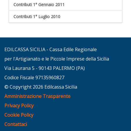
Contributi 1° Gennaio 2011
Contributi 1° Luglio 2010
EDILCASSA SICILIA - Cassa Edile Regionale
per l'Artigianato e le Piccole Imprese della Sicilia
Via Laurana 5 - 90143 PALERMO (PA)
Codice Fiscale 97135960827
© Copyright 2026 Edilcassa Sicilia
Amministrazione Trasparente
Privacy Policy
Cookie Policy
Contattaci