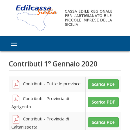
Contributi 1° Gennaio 2020
Contributi - Tutte le province
Scarica PDF
Contributi - Provincia di
Scarica PDF
Agrigento
Contributi - Provincia di
Scarica PDF
Caltanissetta