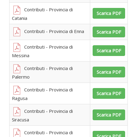
Contributi - Provincia di
Scarica PDF
Catania
Contributi - Provincia di Enna
Scarica PDF
Contributi - Provincia di
Scarica PDF
Messina
Contributi - Provincia di
Scarica PDF
Palermo
Contributi - Provincia di
Scarica PDF
Ragusa
Contributi - Provincia di
Scarica PDF
Siracusa
Contributi - Provincia di
Scarica PDF