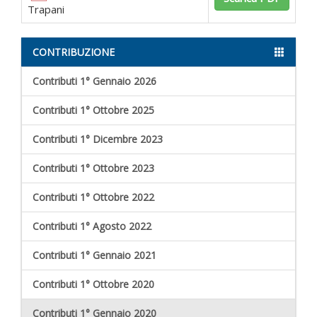
Trapani
CONTRIBUZIONE
Contributi 1° Gennaio 2026
Contributi 1° Ottobre 2025
Contributi 1° Dicembre 2023
Contributi 1° Ottobre 2023
Contributi 1° Ottobre 2022
Contributi 1° Agosto 2022
Contributi 1° Gennaio 2021
Contributi 1° Ottobre 2020
Contributi 1° Gennaio 2020