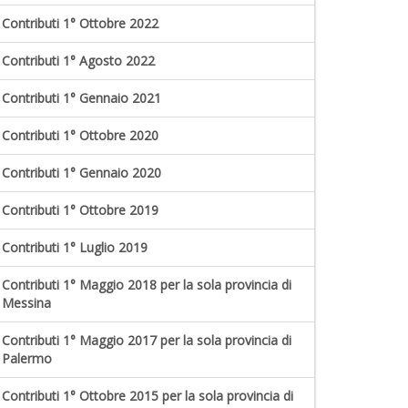
Contributi 1° Ottobre 2022
Contributi 1° Agosto 2022
Contributi 1° Gennaio 2021
Contributi 1° Ottobre 2020
Contributi 1° Gennaio 2020
Contributi 1° Ottobre 2019
Contributi 1° Luglio 2019
Contributi 1° Maggio 2018 per la sola provincia di
Messina
Contributi 1° Maggio 2017 per la sola provincia di
Palermo
Contributi 1° Ottobre 2015 per la sola provincia di