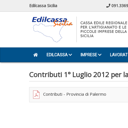
Edilcassa Sicilia
091.3369
EDILCASSA
IMPRESE
LAVORAT
Contributi 1° Luglio 2012 per l
Contributi - Provincia di Palermo