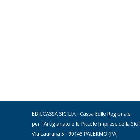
EDILCASSA SICILIA - Cassa Edile Regionale
per l'Artigianato e le Piccole Imprese della Sicil
Via Laurana 5 - 90143 PALERMO (PA)