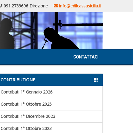
091.2739696 Direzione
info@edilcassasicilia.it
CONTATTACI
CONTRIBUZIONE
Contributi 1° Gennaio 2026
Contributi 1° Ottobre 2025
Contributi 1° Dicembre 2023
Contributi 1° Ottobre 2023