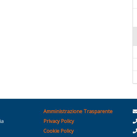
Amministrazione Trasparente
ia
Privacy Policy
Cookie Policy