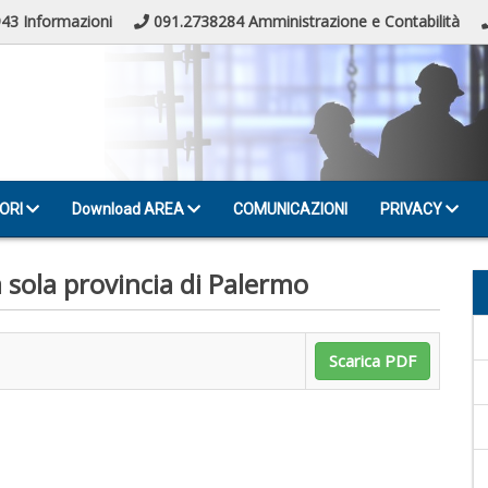
43 Informazioni
091.2738284 Amministrazione e Contabilità
ORI
Download AREA
COMUNICAZIONI
PRIVACY
a sola provincia di Palermo
Scarica PDF