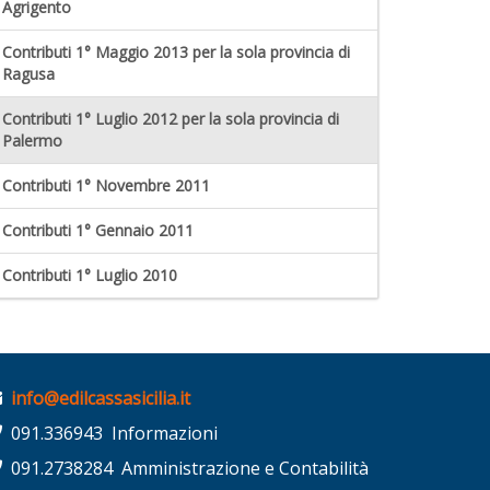
Agrigento
Contributi 1° Maggio 2013 per la sola provincia di
Ragusa
Contributi 1° Luglio 2012 per la sola provincia di
Palermo
Contributi 1° Novembre 2011
Contributi 1° Gennaio 2011
Contributi 1° Luglio 2010
info@edilcassasicilia.it
091.336943 Informazioni
091.2738284 Amministrazione e Contabilità