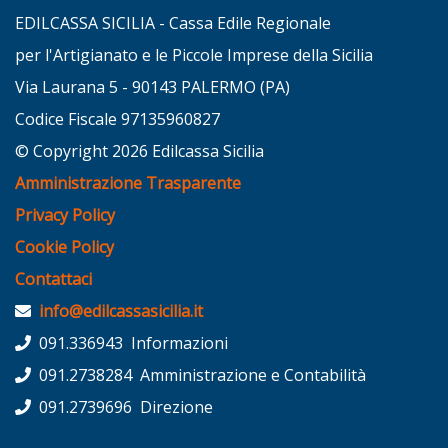
EDILCASSA SICILIA - Cassa Edile Regionale
per l'Artigianato e le Piccole Imprese della Sicilia
Via Laurana 5 - 90143 PALERMO (PA)
Codice Fiscale 97135960827
© Copyright 2026 Edilcassa Sicilia
Amministrazione Trasparente
Privacy Policy
Cookie Policy
Contattaci
info@edilcassasicilia.it
091.336943 Informazioni
091.2738284 Amministrazione e Contabilità
091.2739696 Direzione