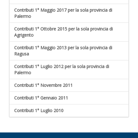
Contributi 1° Maggio 2017 per la sola provincia di
Palermo
Contributi 1° Ottobre 2015 per la sola provincia di
Agrigento
Contributi 1° Maggio 2013 per la sola provincia di
Ragusa
Contributi 1° Luglio 2012 per la sola provincia di
Palermo
Contributi 1° Novembre 2011
Contributi 1° Gennaio 2011
Contributi 1° Luglio 2010