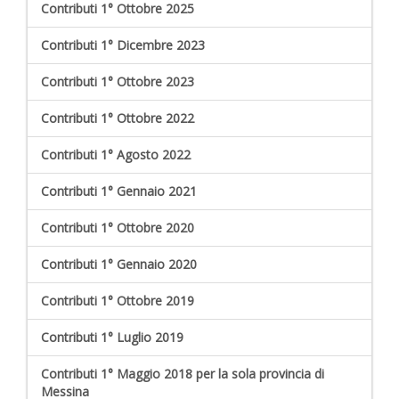
Contributi 1° Ottobre 2025
Contributi 1° Dicembre 2023
Contributi 1° Ottobre 2023
Contributi 1° Ottobre 2022
Contributi 1° Agosto 2022
Contributi 1° Gennaio 2021
Contributi 1° Ottobre 2020
Contributi 1° Gennaio 2020
Contributi 1° Ottobre 2019
Contributi 1° Luglio 2019
Contributi 1° Maggio 2018 per la sola provincia di
Messina