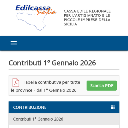
Contributi 1° Gennaio 2026
Tabella contributiva per tutte
Scarica PDF
le province - dal 1° Gennaio 2026
CONTRIBUZIONE
Contributi 1° Gennaio 2026